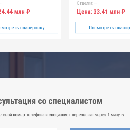
—
Отделка:
—
4.44 млн ₽
Цена:
33.41 млн ₽
смотреть планировку
Посмотреть плани
сультация со специалистом
е свой номер телефона и специалист перезвонит через 1 минуту