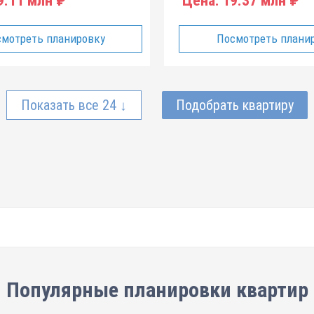
.11 млн ₽
Цена:
19.37 млн ₽
мотреть планировку
Посмотреть плани
Показать все 24 ↓
Подобрать квартиру
Популярные планировки квартир