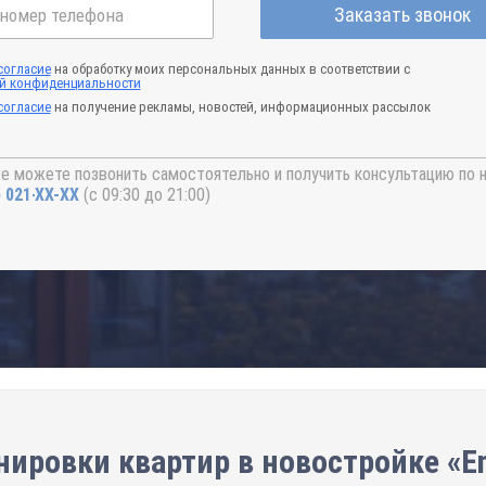
Заказать звонок
согласие
на обработку моих персональных данных в соответствии с
й конфиденциальности
согласие
на получение рекламы, новостей, информационных рассылок
е можете позвонить самостоятельно и получить консультацию по 
) 021-41-76
(с 09:30 до 21:00)
ировки квартир в новостройке «En